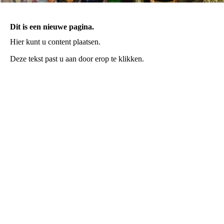
Dit is een nieuwe pagina.
Hier kunt u content plaatsen.
Deze tekst past u aan door erop te klikken.