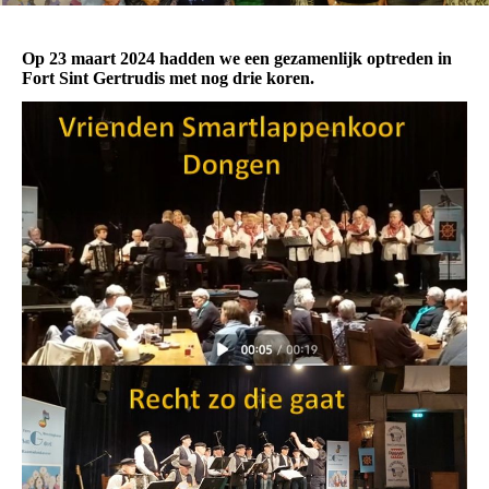
Op 23 maart 2024 hadden we een gezamenlijk optreden in
Fort Sint Gertrudis met nog drie koren.